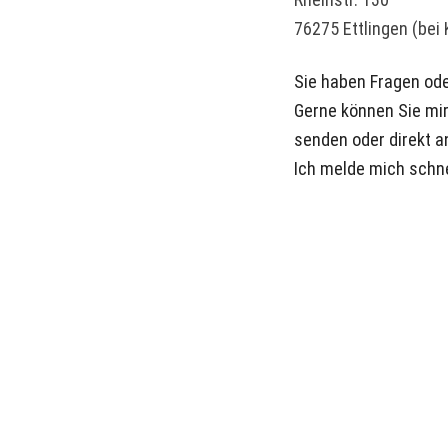
76275 Ettlingen (bei 
Sie haben Fragen ode
Gerne können Sie mir 
senden oder direkt a
Ich melde mich schne