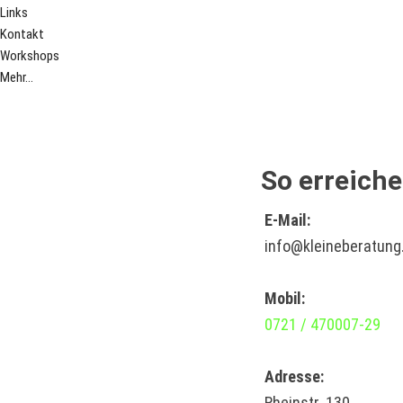
Links
Kontakt
Workshops
Mehr...
So erreiche
E-Mail:
info@kleineberatung
Mobil:
0721 / 470007-29
Adresse:
Rheinstr. 130