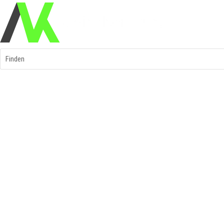
Finden